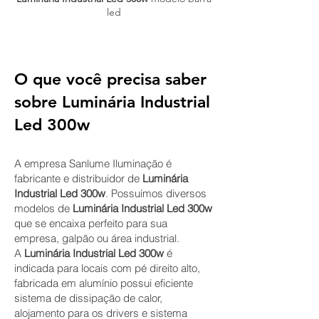
led
O que você precisa saber
sobre Luminária Industrial
Led 300w
A empresa Sanlume Iluminação é
fabricante e distribuidor de
Luminária
Industrial Led 30
0w
. Possuímos diversos
modelos de
Luminária Industrial Led
300w
que se encaixa perfeito para sua
empresa, galpão ou área industrial.
A
Luminária Industrial Led 300w
é
indicada para locais com pé direito
alto,
fabricada em alumínio possui eficiente
sistema de dissipação de calor,
alojamento para os drivers e sistema