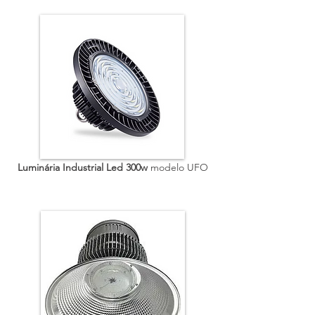
Luminária Industrial Led 300w
modelo UFO