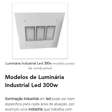
Luminária Industrial Led 300w
modelo posto
de combustível
Modelos de Luminária
Industrial Led 300w
Iluminação industrial
em
led
pode ser bem
específica para cada área de atuação, por
exemplo uma
indústria
que trabalha com