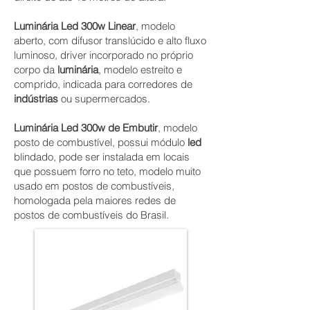
Luminária Led 300w Linear
, modelo
aberto, com difusor translúcido e alto fluxo
luminoso, driver incorporado no próprio
corpo da
luminária
, modelo estreito e
comprido, indicada para corredores de
indústrias
ou supermercados.
Luminária Led 300w de Embutir
, modelo
posto de combustível, possui módulo
led
blindado, pode ser instalada em locais
que possuem forro no teto, modelo muito
usado em postos de combustíveis,
homologada pela maiores redes de
postos de combustíveis do Brasil.