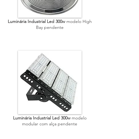
Luminária Industrial Led 300w
modelo High
Bay pendente
Luminária Industrial Led 300w
modelo
modular com alça pendente