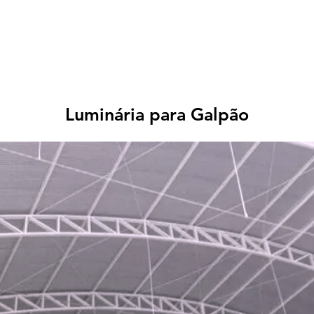
PRODUTOS
CONTATO
Luminária para Galpão