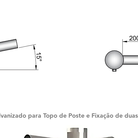
vanizado para Topo de Poste e Fixação de duas 