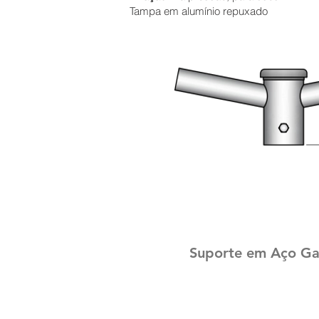
Tampa em alumínio repuxado
Suporte em Aço Gal