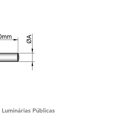
Luminárias Públicas