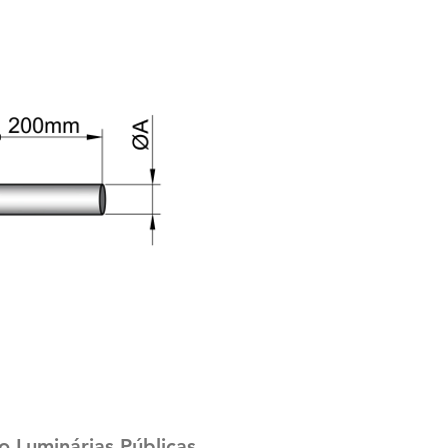
 Luminárias Públicas