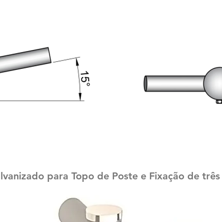
vanizado para Topo de Poste e Fixação de três 