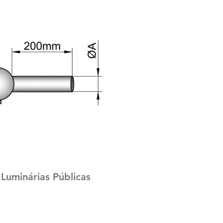
Luminárias Públicas