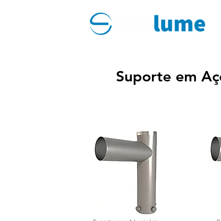
Suporte em Aço