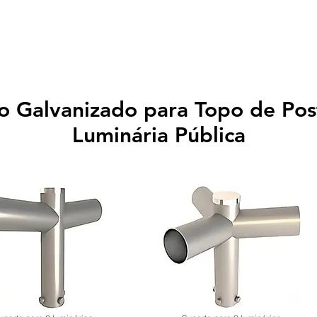
PRODUTOS
CONTATO
 Galvanizado para Topo de Pos
Luminária Pública